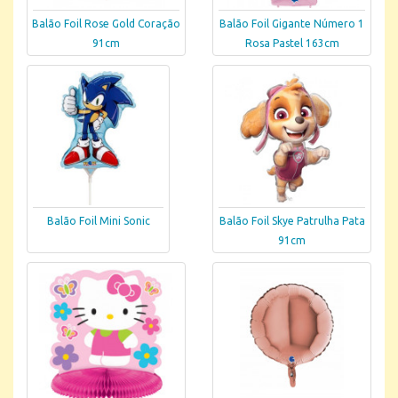
Balão Foil Rose Gold Coração
Balão Foil Gigante Número 1
91cm
Rosa Pastel 163cm
Balão Foil Mini Sonic
Balão Foil Skye Patrulha Pata
91cm