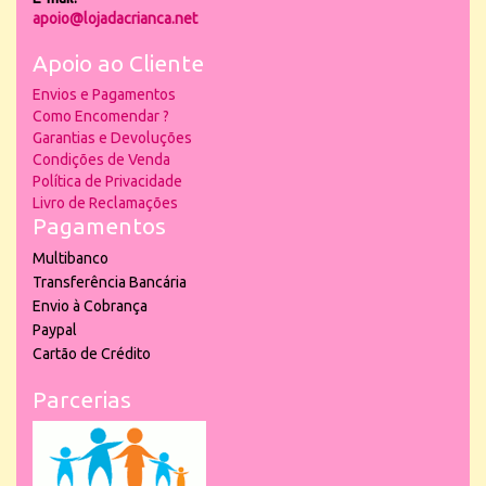
apoio@lojadacrianca.net
Apoio ao Cliente
Envios e Pagamentos
Como Encomendar ?
Garantias e Devoluções
Condições de Venda
Política de Privacidade
Livro de Reclamações
Pagamentos
Multibanco
Transferência Bancária
Envio à Cobrança
Paypal
Cartão de Crédito
Parcerias