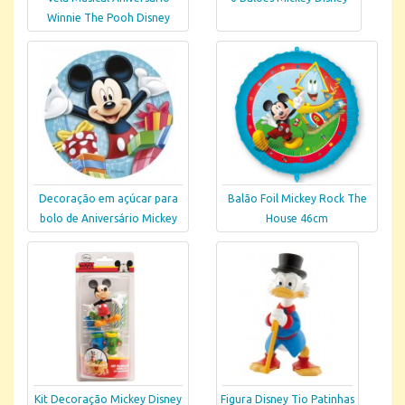
Winnie The Pooh Disney
Decoração em açúcar para
Balão Foil Mickey Rock The
bolo de Aniversário Mickey
House 46cm
Kit Decoração Mickey Disney
Figura Disney Tio Patinhas