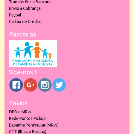
Transferência Bancária
Envio à Cobrança
Paypal
Cartão de Crédito
Parcerias
Siga-nos !
Envios
DPD e MRW
Rede Pontos Pickup
Espanha Peninsular (MRW)
CTT (Ilhas e Europa)