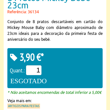
23cm
Referência: 36134
Conjunto de 8 pratos descartáveis em cartão do
Mickey Mouse Baby com diâmetro aproximado de
23cm ideais para a decoração da primeira festa de
aniversário do seu bebé.
3,90 €*
Quant.:
ESGOTADO
* Não aceitamos encomendas de total inferior a 5,00€
Veja mais em:
ARTIGOS PARA FESTAS