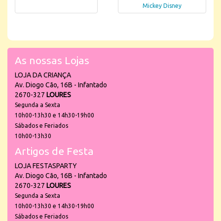
Mickey Disney
As nossas Lojas
LOJA DA CRIANÇA
Av. Diogo Cão, 16B - Infantado
2670-327
LOURES
Segunda a Sexta
10h00-13h30 e 14h30-19h00
Sábados e Feriados
10h00-13h30
Artigos de Festa
LOJA FESTASPARTY
Av. Diogo Cão, 16B - Infantado
2670-327
LOURES
Segunda a Sexta
10h00-13h30 e 14h30-19h00
Sábados e Feriados