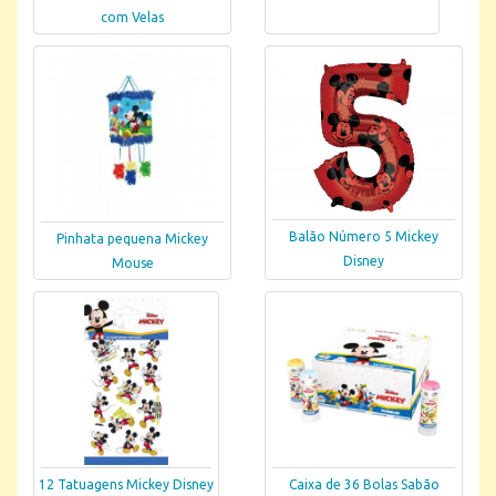
com Velas
Balão Número 5 Mickey
Pinhata pequena Mickey
Disney
Mouse
12 Tatuagens Mickey Disney
Caixa de 36 Bolas Sabão