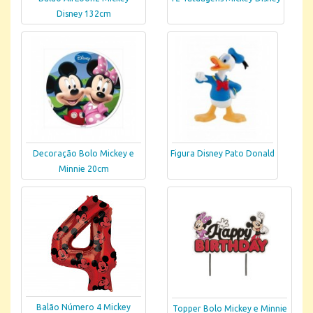
Disney 132cm
Decoração Bolo Mickey e
Figura Disney Pato Donald
Minnie 20cm
Balão Número 4 Mickey
Topper Bolo Mickey e Minnie