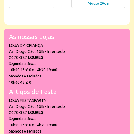
Mouse 20cm
As nossas Lojas
LOJA DA CRIANÇA
Av. Diogo Cão, 16B - Infantado
2670-327
LOURES
Segunda a Sexta
10h00-13h30 e 14h30-19h00
Sábados e Feriados
10h00-13h30
Artigos de Festa
LOJA FESTASPARTY
Av. Diogo Cão, 16B - Infantado
2670-327
LOURES
Segunda a Sexta
10h00-13h30 e 14h30-19h00
Sábados e Feriados