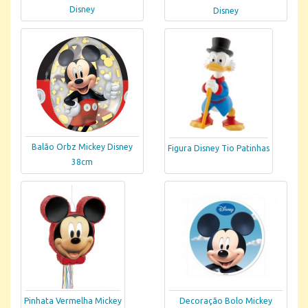
Disney
Disney
Balão Orbz Mickey Disney
Figura Disney Tio Patinhas
38cm
Pinhata Vermelha Mickey
Decoração Bolo Mickey