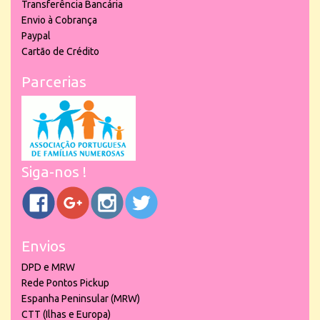
Transferência Bancária
Envio à Cobrança
Paypal
Cartão de Crédito
Parcerias
Siga-nos !
Envios
DPD e MRW
Rede Pontos Pickup
Espanha Peninsular (MRW)
CTT (Ilhas e Europa)