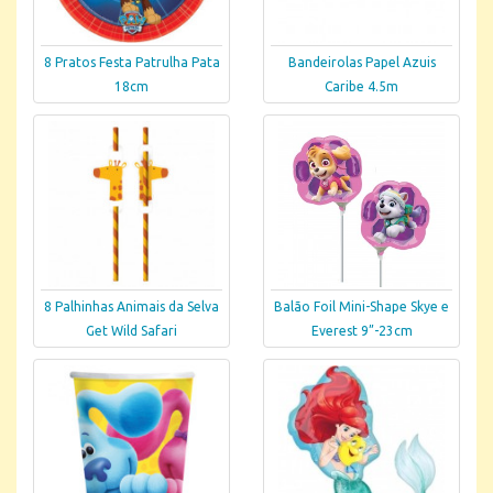
8 Pratos Festa Patrulha Pata
Bandeirolas Papel Azuis
18cm
Caribe 4.5m
8 Palhinhas Animais da Selva
Balão Foil Mini-Shape Skye e
Get Wild Safari
Everest 9”-23cm