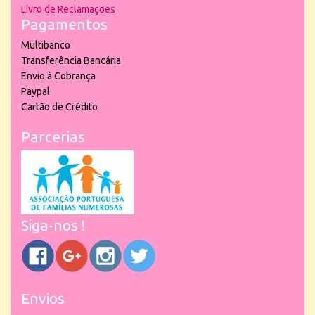
Livro de Reclamações
Pagamentos
Multibanco
Transferência Bancária
Envio à Cobrança
Paypal
Cartão de Crédito
Parcerias
Siga-nos !
Envios