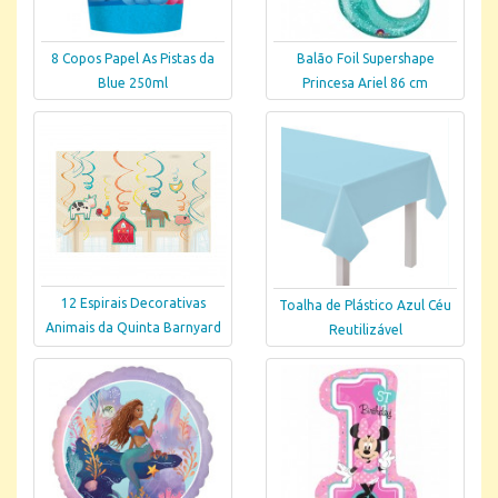
8 Copos Papel As Pistas da
Balão Foil Supershape
Blue 250ml
Princesa Ariel 86 cm
12 Espirais Decorativas
Toalha de Plástico Azul Céu
Animais da Quinta Barnyard
Reutilizável