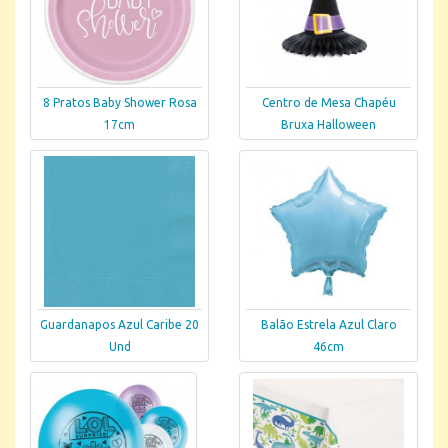
8 Pratos Baby Shower Rosa
Centro de Mesa Chapéu
17cm
Bruxa Halloween
Guardanapos Azul Caribe 20
Balão Estrela Azul Claro
Und
46cm