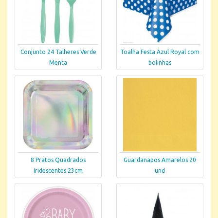
Conjunto 24 Talheres Verde
Toalha Festa Azul Royal com
Menta
bolinhas
8 Pratos Quadrados
Guardanapos Amarelos 20
Iridescentes 23cm
und