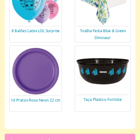
8 Balões Latex LOL Surprise
Toalha Festa Blue & Green
Dinosaur
Taça Plástico Fortnite
16 Pratos Roxo Neon 22 cm