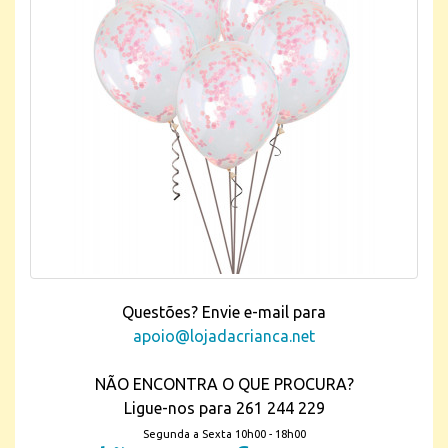
Questões? Envie e-mail para
apoio@lojadacrianca.net
NÃO ENCONTRA O QUE PROCURA?
Ligue-nos para 261 244 229
Segunda a Sexta 10h00 - 18h00