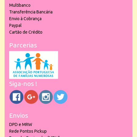
Multibanco
Transferência Bancária
Envio à Cobrança
Paypal
Cartão de Crédito
Parcerias
Siga-nos !
Envios
DPD e MRW
Rede Pontos Pickup