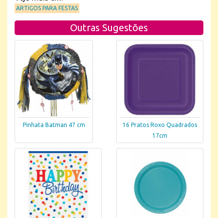
ARTIGOS PARA FESTAS
Outras Sugestões
Pinhata Batman 47 cm
16 Pratos Roxo Quadrados
17cm