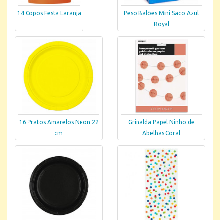
14 Copos Festa Laranja
Peso Balões Mini Saco Azul
Royal
16 Pratos Amarelos Neon 22
Grinalda Papel Ninho de
cm
Abelhas Coral