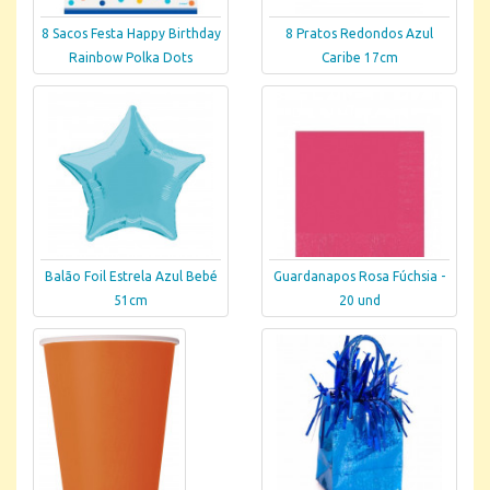
8 Sacos Festa Happy Birthday
8 Pratos Redondos Azul
Rainbow Polka Dots
Caribe 17cm
Balão Foil Estrela Azul Bebé
Guardanapos Rosa Fúchsia -
51cm
20 und