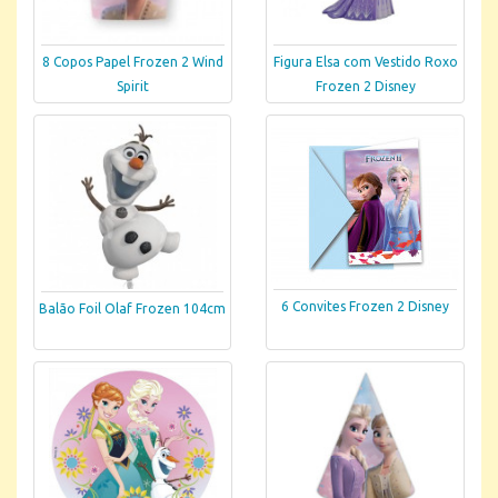
8 Copos Papel Frozen 2 Wind
Figura Elsa com Vestido Roxo
Spirit
Frozen 2 Disney
6 Convites Frozen 2 Disney
Balão Foil Olaf Frozen 104cm