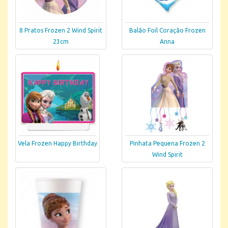
8 Pratos Frozen 2 Wind Spirit
Balão Foil Coração Frozen
23cm
Anna
Vela Frozen Happy Birthday
Pinhata Pequena Frozen 2
Wind Spirit