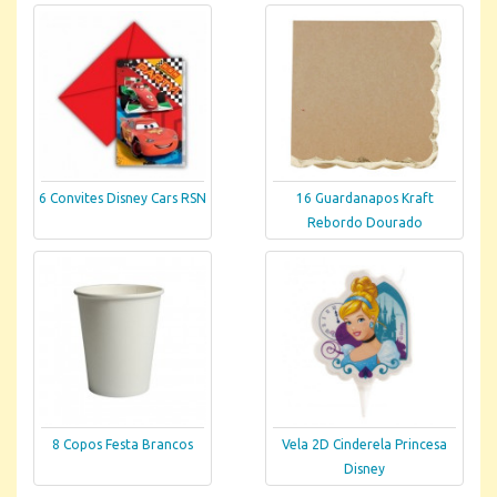
6 Convites Disney Cars RSN
16 Guardanapos Kraft
Rebordo Dourado
8 Copos Festa Brancos
Vela 2D Cinderela Princesa
Disney