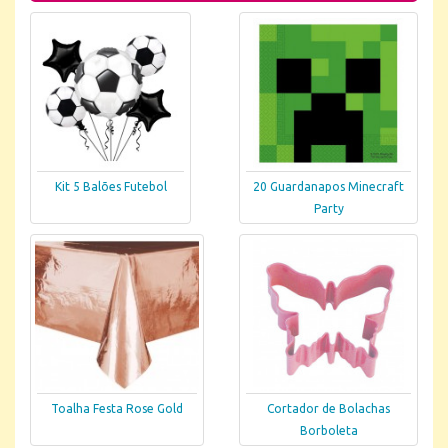
Kit 5 Balões Futebol
20 Guardanapos Minecraft
Party
Toalha Festa Rose Gold
Cortador de Bolachas
Borboleta