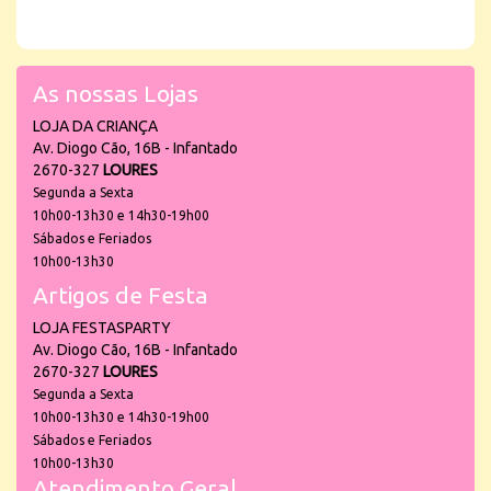
As nossas Lojas
LOJA DA CRIANÇA
Av. Diogo Cão, 16B - Infantado
2670-327
LOURES
Segunda a Sexta
10h00-13h30 e 14h30-19h00
Sábados e Feriados
10h00-13h30
Artigos de Festa
LOJA FESTASPARTY
Av. Diogo Cão, 16B - Infantado
2670-327
LOURES
Segunda a Sexta
10h00-13h30 e 14h30-19h00
Sábados e Feriados
10h00-13h30
Atendimento Geral