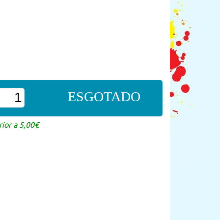
ESGOTADO
ior a 5,00€