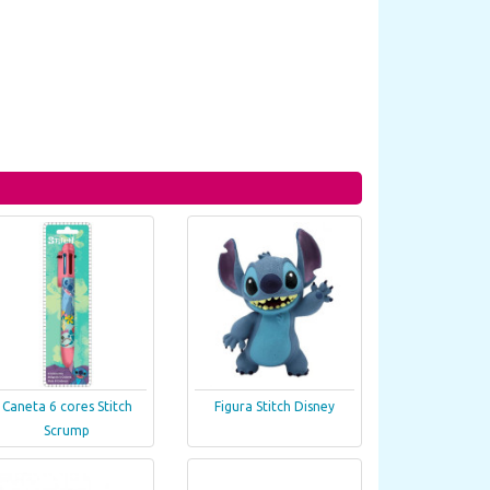
Caneta 6 cores Stitch
Figura Stitch Disney
Scrump