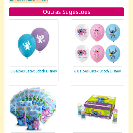
Outras Sugestões
6 Balões Latex Stitch Disney
8 Balões Latex Stitch Disney