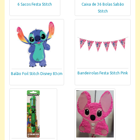
6 Sacos Festa Stitch
Caixa de 36 Bolas Sabão
Stitch
Bandeirolas Festa Stitch Pink
Balão Foil Stitch Disney 83cm