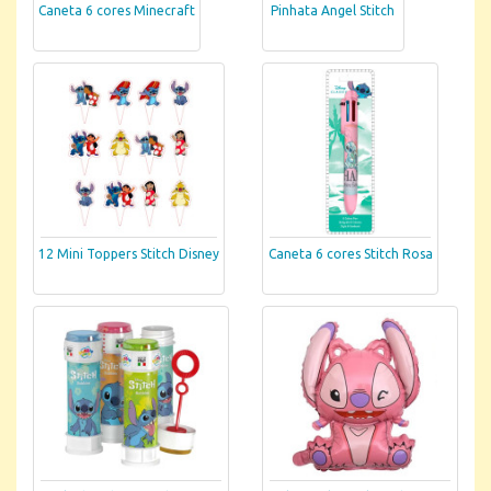
Caneta 6 cores Minecraft
Pinhata Angel Stitch
12 Mini Toppers Stitch Disney
Caneta 6 cores Stitch Rosa