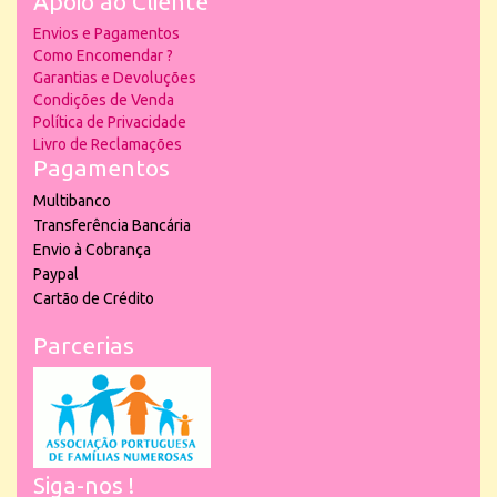
Apoio ao Cliente
Envios e Pagamentos
Como Encomendar ?
Garantias e Devoluções
Condições de Venda
Política de Privacidade
Livro de Reclamações
Pagamentos
Multibanco
Transferência Bancária
Envio à Cobrança
Paypal
Cartão de Crédito
Parcerias
Siga-nos !