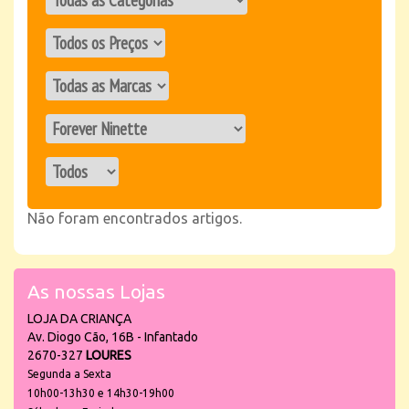
Não foram encontrados artigos.
As nossas Lojas
LOJA DA CRIANÇA
Av. Diogo Cão, 16B - Infantado
2670-327
LOURES
Segunda a Sexta
10h00-13h30 e 14h30-19h00