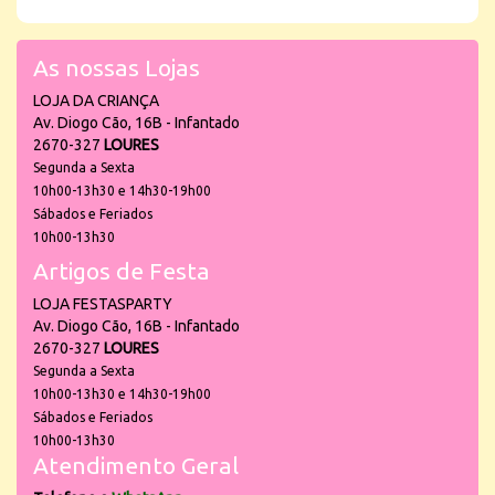
As nossas Lojas
LOJA DA CRIANÇA
Av. Diogo Cão, 16B - Infantado
2670-327
LOURES
Segunda a Sexta
10h00-13h30 e 14h30-19h00
Sábados e Feriados
10h00-13h30
Artigos de Festa
LOJA FESTASPARTY
Av. Diogo Cão, 16B - Infantado
2670-327
LOURES
Segunda a Sexta
10h00-13h30 e 14h30-19h00
Sábados e Feriados
10h00-13h30
Atendimento Geral