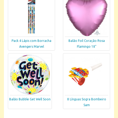
Pack 4 Lápis com Borracha
Balão Foil Coração Rosa
Avengers Marvel
Flamingo 18"
Balão Bubble Get Well Soon
8 Línguas Sogra Bombeiro
Sam