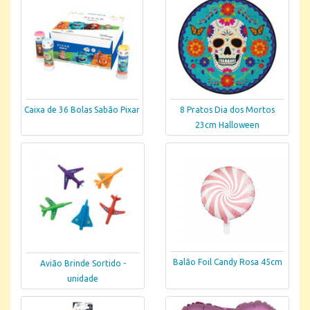
Caixa de 36 Bolas Sabão Pixar
8 Pratos Dia dos Mortos
23cm Halloween
Balão Foil Candy Rosa 45cm
Avião Brinde Sortido -
unidade