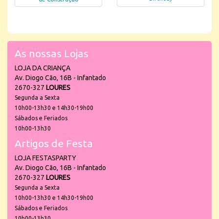
As nossas Lojas
LOJA DA CRIANÇA
Av. Diogo Cão, 16B - Infantado
2670-327
LOURES
Segunda a Sexta
10h00-13h30 e 14h30-19h00
Sábados e Feriados
10h00-13h30
Artigos de Festa
LOJA FESTASPARTY
Av. Diogo Cão, 16B - Infantado
2670-327
LOURES
Segunda a Sexta
10h00-13h30 e 14h30-19h00
Sábados e Feriados
10h00-13h30