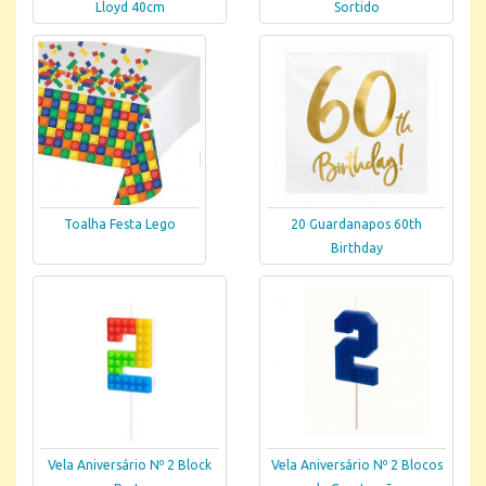
Lloyd 40cm
Sortido
Toalha Festa Lego
20 Guardanapos 60th
Birthday
Vela Aniversário Nº 2 Block
Vela Aniversário Nº 2 Blocos