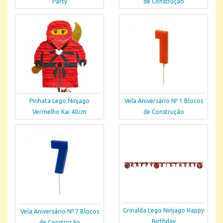
Party
de Construção
Pinhata Lego Ninjago
Vela Aniversário Nº 1 Blocos
Vermelho Kai 40cm
de Construção
Grinalda Lego Ninjago Happy
Vela Aniversário Nº 7 Blocos
Birthday
de Construção