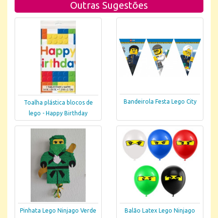
Outras Sugestões
Bandeirola Festa Lego City
Toalha plástica blocos de
lego - Happy Birthday
Pinhata Lego Ninjago Verde
Balão Latex Lego Ninjago