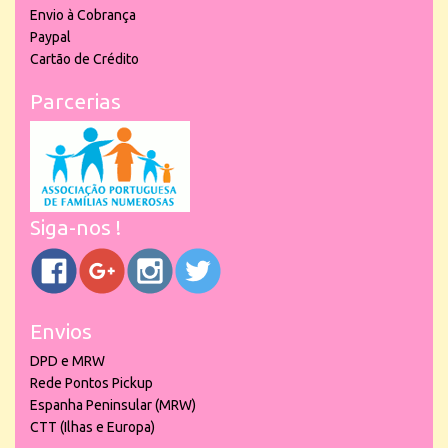
Envio à Cobrança
Paypal
Cartão de Crédito
Parcerias
Siga-nos !
Envios
DPD e MRW
Rede Pontos Pickup
Espanha Peninsular (MRW)
CTT (Ilhas e Europa)