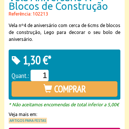
Blocos de Construção
Referência: 102213
Vela nº4 de aniversário com cerca de 6cms de blocos
de construção, Lego para decorar o seu bolo de
aniversário.
1,30 €*
Quant.:
COMPRAR
* Não aceitamos encomendas de total inferior a 5,00€
Veja mais em:
ARTIGOS PARA FESTAS