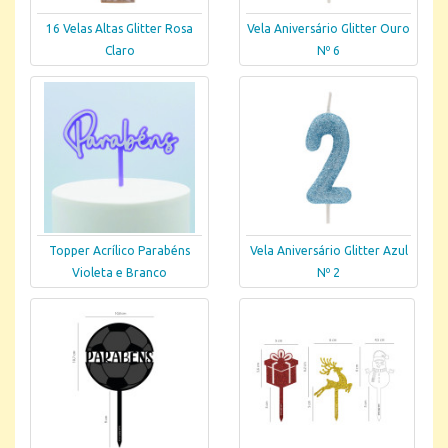
16 Velas Altas Glitter Rosa
Vela Aniversário Glitter Ouro
Claro
Nº 6
Topper Acrílico Parabéns
Vela Aniversário Glitter Azul
Violeta e Branco
Nº 2