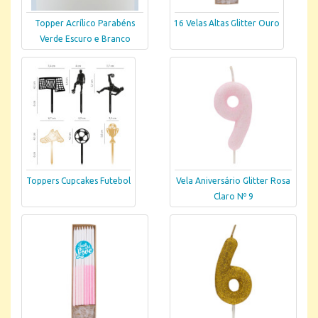
Topper Acrílico Parabéns
16 Velas Altas Glitter Ouro
Verde Escuro e Branco
Toppers Cupcakes Futebol
Vela Aniversário Glitter Rosa
Claro Nº 9