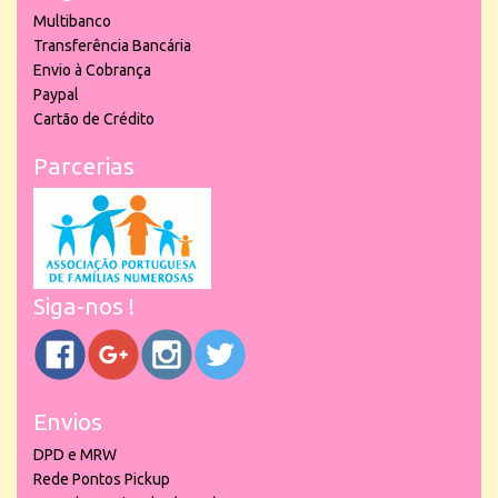
Multibanco
Transferência Bancária
Envio à Cobrança
Paypal
Cartão de Crédito
Parcerias
Siga-nos !
Envios
DPD e MRW
Rede Pontos Pickup