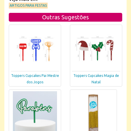
ARTIGOS PARA FESTAS
Outras Sugestões
Toppers Cupcakes Pai Mestre
Toppers Cupcakes Magia de
dos Jogos
Natal