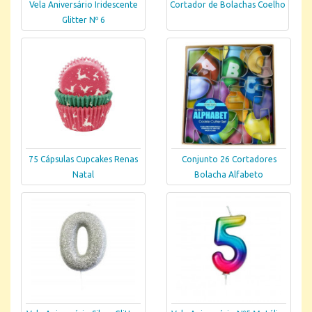
Vela Aniversário Iridescente
Cortador de Bolachas Coelho
Glitter Nº 6
75 Cápsulas Cupcakes Renas
Conjunto 26 Cortadores
Natal
Bolacha Alfabeto