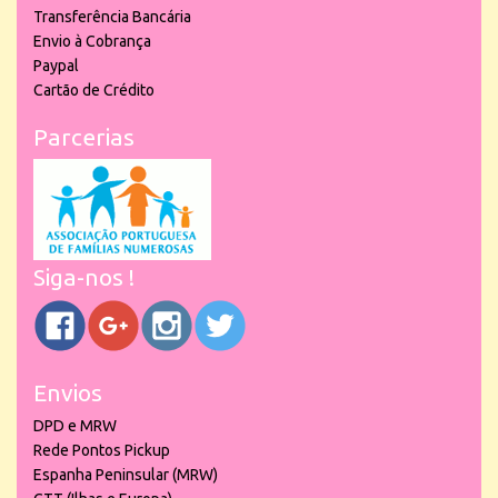
Transferência Bancária
Envio à Cobrança
Paypal
Cartão de Crédito
Parcerias
Siga-nos !
Envios
DPD e MRW
Rede Pontos Pickup
Espanha Peninsular (MRW)