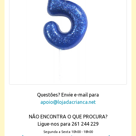
Questões? Envie e-mail para
apoio@lojadacrianca.net
NÃO ENCONTRA O QUE PROCURA?
Ligue-nos para 261 244 229
Segunda a Sexta 10h00 - 18h00