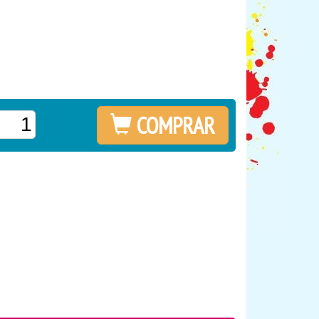
COMPRAR