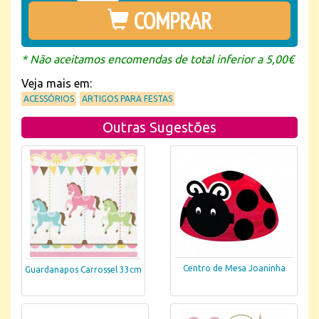
COMPRAR
* Não aceitamos encomendas de total inferior a 5,00€
Veja mais em:
ACESSÓRIOS
ARTIGOS PARA FESTAS
Outras Sugestões
Centro de Mesa Joaninha
Guardanapos Carrossel 33cm