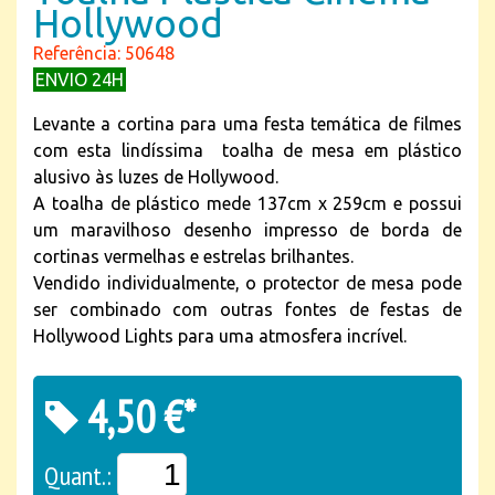
Hollywood
Referência: 50648
ENVIO 24H
Levante a cortina para uma festa temática de filmes
com esta lindíssima toalha de mesa em plástico
alusivo às luzes de Hollywood.
A toalha de plástico mede 137cm x 259cm e possui
um maravilhoso desenho impresso de borda de
cortinas vermelhas e estrelas brilhantes.
Vendido individualmente, o protector de mesa pode
ser combinado com outras fontes de festas de
Hollywood Lights para uma atmosfera incrível.
4,50 €*
Quant.: