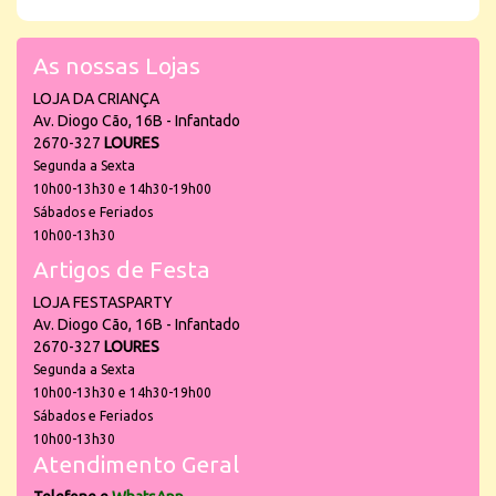
As nossas Lojas
LOJA DA CRIANÇA
Av. Diogo Cão, 16B - Infantado
2670-327
LOURES
Segunda a Sexta
10h00-13h30 e 14h30-19h00
Sábados e Feriados
10h00-13h30
Artigos de Festa
LOJA FESTASPARTY
Av. Diogo Cão, 16B - Infantado
2670-327
LOURES
Segunda a Sexta
10h00-13h30 e 14h30-19h00
Sábados e Feriados
10h00-13h30
Atendimento Geral