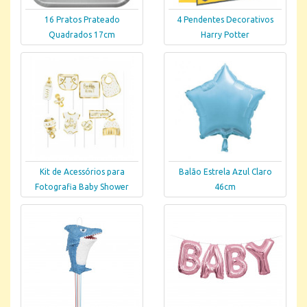
16 Pratos Prateado
4 Pendentes Decorativos
Quadrados 17cm
Harry Potter
Kit de Acessórios para
Balão Estrela Azul Claro
Fotografia Baby Shower
46cm