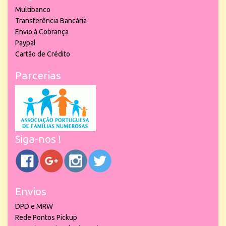
Multibanco
Transferência Bancária
Envio à Cobrança
Paypal
Cartão de Crédito
Parcerias
Siga-nos !
Envios
DPD e MRW
Rede Pontos Pickup