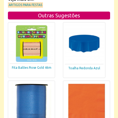
ARTIGOS PARA FESTAS
Outras Sugestões
Fita Balões Rose Gold 46m
Toalha Redonda Azul