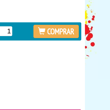
COMPRAR