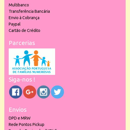
Multibanco
Transferência Bancária
Envio à Cobrança
Paypal
Cartão de Crédito
Parcerias
Siga-nos !
Envios
DPD e MRW
Rede Pontos Pickup