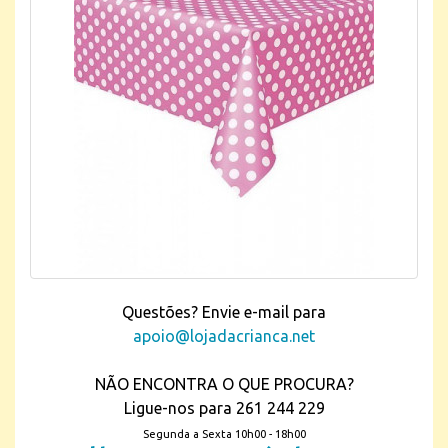
Questões? Envie e-mail para
apoio@lojadacrianca.net
NÃO ENCONTRA O QUE PROCURA?
Ligue-nos para 261 244 229
Segunda a Sexta 10h00 - 18h00