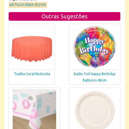
ARTIGOS PARA FESTAS
Outras Sugestões
Toalha Coral Redonda
Balão Foil Happy Birthday
Balloons 46cm