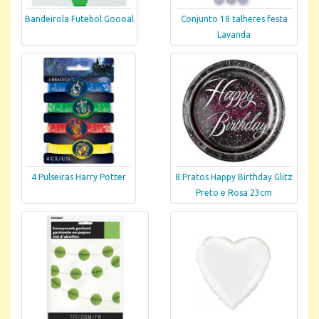
Bandeirola Futebol Goooal
Conjunto 18 talheres festa
Lavanda
4 Pulseiras Harry Potter
8 Pratos Happy Birthday Glitz
Preto e Rosa 23cm