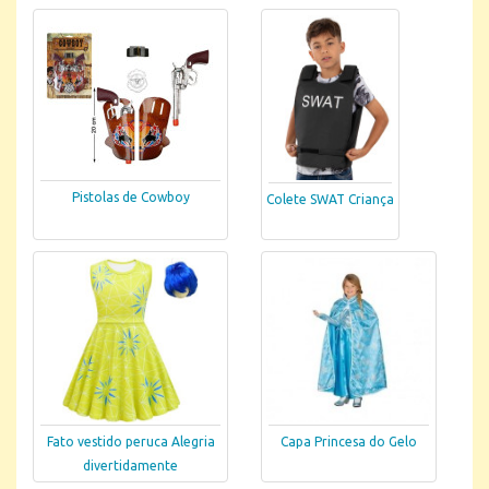
Pistolas de Cowboy
Colete SWAT Criança
Fato vestido peruca Alegria
Capa Princesa do Gelo
divertidamente