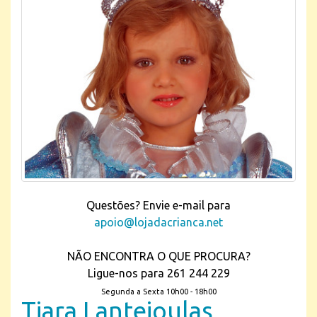
Questões? Envie e-mail para
apoio@lojadacrianca.net
NÃO ENCONTRA O QUE PROCURA?
Ligue-nos para 261 244 229
Segunda a Sexta 10h00 - 18h00
Tiara Lantejoulas