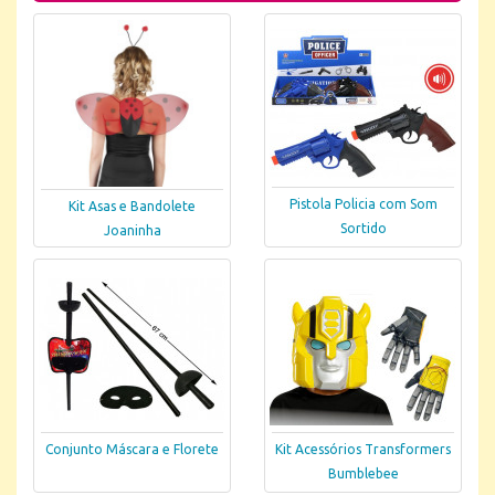
Pistola Policia com Som
Kit Asas e Bandolete
Sortido
Joaninha
Conjunto Máscara e Florete
Kit Acessórios Transformers
Bumblebee