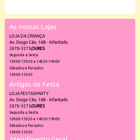
As nossas Lojas
LOJA DA CRIANÇA
Av. Diogo Cão, 16B - Infantado
2670-327
LOURES
Segunda a Sexta
10h00-13h30 e 14h30-19h00
Sábados e Feriados
10h00-13h30
Artigos de Festa
LOJA FESTASPARTY
Av. Diogo Cão, 16B - Infantado
2670-327
LOURES
Segunda a Sexta
10h00-13h30 e 14h30-19h00
Sábados e Feriados
10h00-13h30
Atendimento Geral