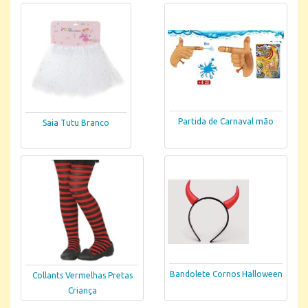
Partida de Carnaval mão
Saia Tutu Branco
Bandolete Cornos Halloween
Collants Vermelhas Pretas
Criança