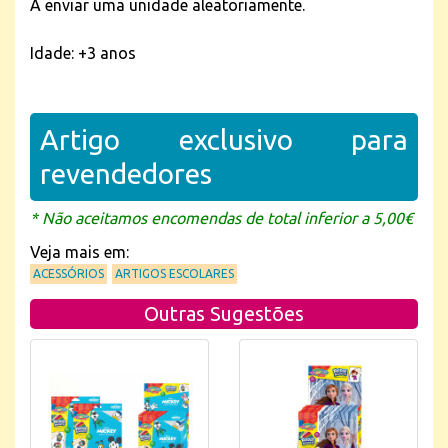
A enviar uma unidade aleatoriamente.
Idade: +3 anos
Artigo exclusivo para
revendedores
* Não aceitamos encomendas de total inferior a 5,00€
Veja mais em:
ACESSÓRIOS
ARTIGOS ESCOLARES
Outras Sugestões