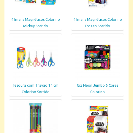
4 Imans Magnéticos Colorino
4 Imans Magnéticos Colorino
Mickey Sortido
Frozen Sortido
Tesoura com Travão 14 cm
Giz Neon Jumbo 6 Cores
Colorino Sortido
Colorino