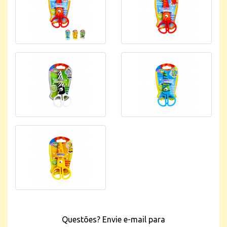
Questões? Envie e-mail para