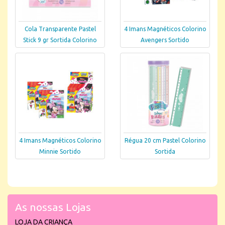
Cola Transparente Pastel
4 Imans Magnéticos Colorino
Stick 9 gr Sortida Colorino
Avengers Sortido
4 Imans Magnéticos Colorino
Régua 20 cm Pastel Colorino
Minnie Sortido
Sortida
As nossas Lojas
LOJA DA CRIANÇA