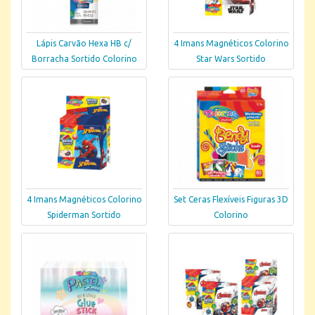
Lápis Carvão Hexa HB c/
4 Imans Magnéticos Colorino
Borracha Sortido Colorino
Star Wars Sortido
4 Imans Magnéticos Colorino
Set Ceras Flexíveis Figuras 3D
Spiderman Sortido
Colorino