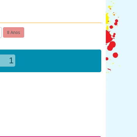
8 Anos