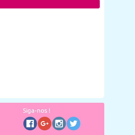
Siga-nos !