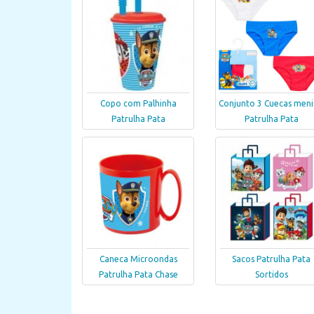
Copo com Palhinha
Conjunto 3 Cuecas men
Patrulha Pata
Patrulha Pata
Caneca Microondas
Sacos Patrulha Pata
Patrulha Pata Chase
Sortidos