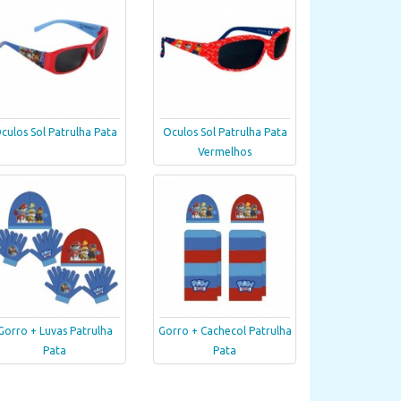
culos Sol Patrulha Pata
Oculos Sol Patrulha Pata
Vermelhos
Gorro + Luvas Patrulha
Gorro + Cachecol Patrulha
Pata
Pata