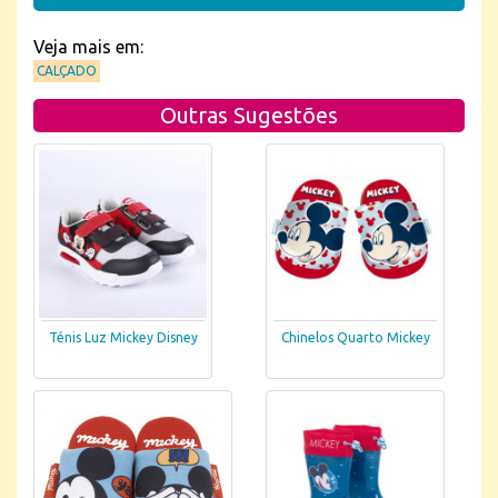
Veja mais em:
CALÇADO
Outras Sugestões
Ténis Luz Mickey Disney
Chinelos Quarto Mickey