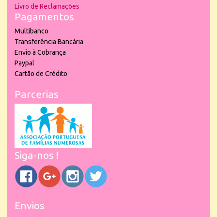
Livro de Reclamações
Pagamentos
Multibanco
Transferência Bancária
Envio à Cobrança
Paypal
Cartão de Crédito
Parcerias
Siga-nos !
Envios