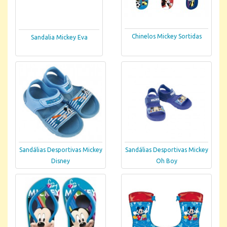
Chinelos Mickey Sortidas
Sandalia Mickey Eva
Sandálias Desportivas Mickey
Sandálias Desportivas Mickey
Disney
Oh Boy