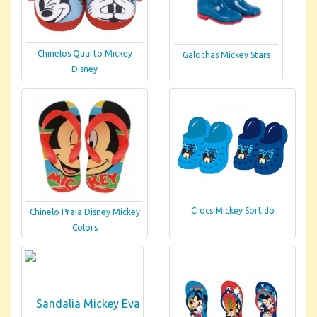
Chinelos Quarto Mickey
Galochas Mickey Stars
Disney
Crocs Mickey Sortido
Chinelo Praia Disney Mickey
Colors