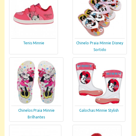
Tenis Minnie
Chinelo Praia Minnie Disney
Sortido
Chinelos Praia Minnie
Galochas Minnie Stylish
Brilhantes