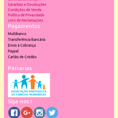
Garantias e Devoluções
Condições de Venda
Política de Privacidade
Livro de Reclamações
Pagamentos
Multibanco
Transferência Bancária
Envio à Cobrança
Paypal
Cartão de Crédito
Parcerias
Siga-nos !