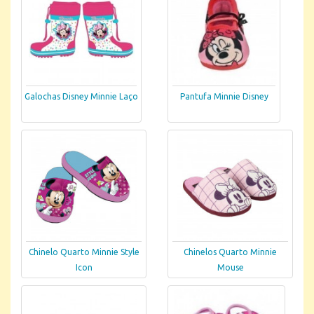
Galochas Disney Minnie Laço
Pantufa Minnie Disney
Chinelo Quarto Minnie Style
Chinelos Quarto Minnie
Icon
Mouse