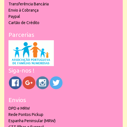
Transferência Bancária
Envio à Cobrança
Paypal
Cartão de Crédito
Parcerias
Siga-nos !
Envios
DPD e MRW
Rede Pontos Pickup
Espanha Peninsular (MRW)