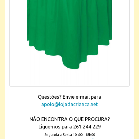
Questões? Envie e-mail para
apoio@lojadacrianca.net
NÃO ENCONTRA O QUE PROCURA?
Ligue-nos para 261 244 229
Segunda a Sexta 10h00 - 18h00