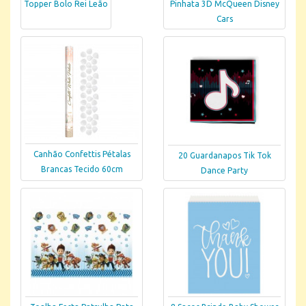
Topper Bolo Rei Leão
Pinhata 3D McQueen Disney
Cars
Canhão Confettis Pétalas
20 Guardanapos Tik Tok
Brancas Tecido 60cm
Dance Party