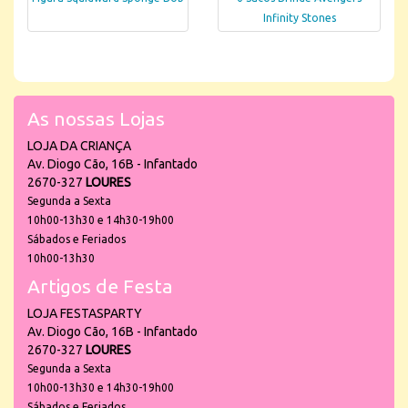
Infinity Stones
As nossas Lojas
LOJA DA CRIANÇA
Av. Diogo Cão, 16B - Infantado
2670-327
LOURES
Segunda a Sexta
10h00-13h30 e 14h30-19h00
Sábados e Feriados
10h00-13h30
Artigos de Festa
LOJA FESTASPARTY
Av. Diogo Cão, 16B - Infantado
2670-327
LOURES
Segunda a Sexta
10h00-13h30 e 14h30-19h00
Sábados e Feriados