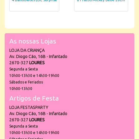
As nossas Lojas
LOJA DA CRIANÇA
Av. Diogo Cão, 16B - Infantado
2670-327
LOURES
Segunda a Sexta
10h00-13h30 e 14h30-19h00
Sábados e Feriados
10h00-13h30
Artigos de Festa
LOJA FESTASPARTY
Av. Diogo Cão, 16B - Infantado
2670-327
LOURES
Segunda a Sexta
10h00-13h30 e 14h30-19h00