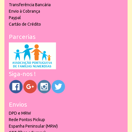
Transferência Bancária
Envio à Cobrança
Paypal
Cartão de Crédito
Parcerias
Siga-nos !
Envios
DPD e MRW
Rede Pontos Pickup
Espanha Peninsular (MRW)