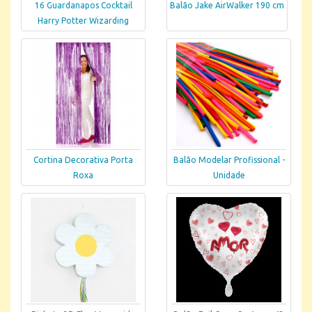
16 Guardanapos Cocktail
Balão Jake AirWalker 190 cm
Harry Potter Wizarding
Cortina Decorativa Porta
Balão Modelar Profissional -
Roxa
Unidade