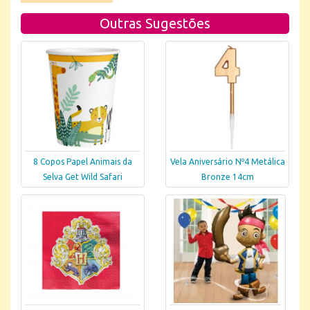
Outras Sugestões
8 Copos Papel Animais da
Vela Aniversário Nº4 Metálica
Selva Get Wild Safari
Bronze 14cm