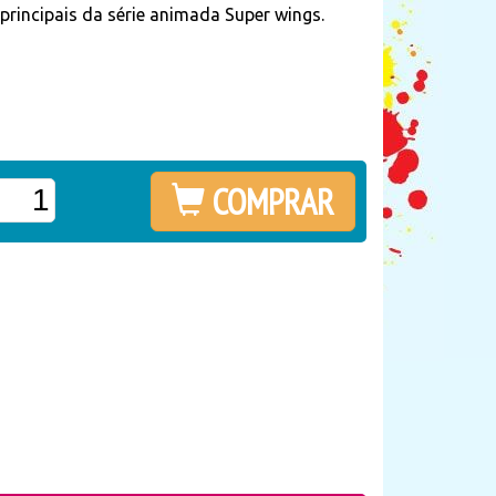
rincipais da série animada Super wings.
COMPRAR