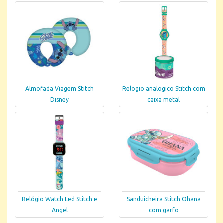
Almofada Viagem Stitch
Relogio analogico Stitch com
Disney
caixa metal
Relógio Watch Led Stitch e
Sanduicheira Stitch Ohana
Angel
com garfo