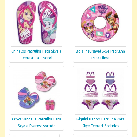
Chinelos Patrulha Pata Skye e
Bóia Insuflável Skye Patrulha
Everest Call Patrol
Pata Filme
Crocs Sandalia Patrulha Pata
Biquini Banho Patrulha Pata
Skye e Everest sortido
Skye Everest Sortidos