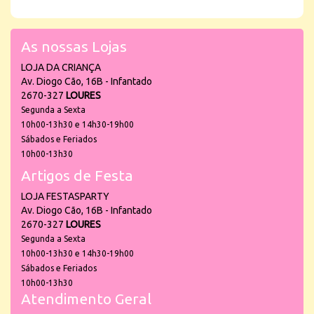
As nossas Lojas
LOJA DA CRIANÇA
Av. Diogo Cão, 16B - Infantado
2670-327
LOURES
Segunda a Sexta
10h00-13h30 e 14h30-19h00
Sábados e Feriados
10h00-13h30
Artigos de Festa
LOJA FESTASPARTY
Av. Diogo Cão, 16B - Infantado
2670-327
LOURES
Segunda a Sexta
10h00-13h30 e 14h30-19h00
Sábados e Feriados
10h00-13h30
Atendimento Geral