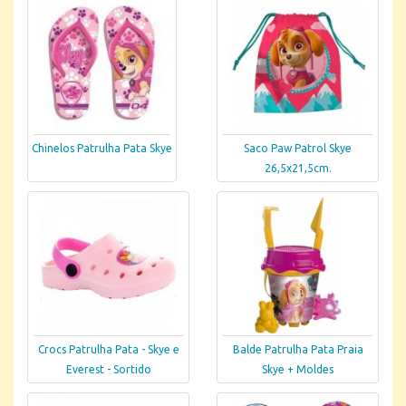
Chinelos Patrulha Pata Skye
Saco Paw Patrol Skye
26,5x21,5cm.
Crocs Patrulha Pata - Skye e
Balde Patrulha Pata Praia
Everest - Sortido
Skye + Moldes