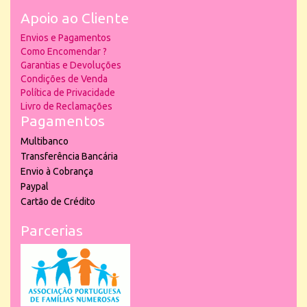
Apoio ao Cliente
Envios e Pagamentos
Como Encomendar ?
Garantias e Devoluções
Condições de Venda
Política de Privacidade
Livro de Reclamações
Pagamentos
Multibanco
Transferência Bancária
Envio à Cobrança
Paypal
Cartão de Crédito
Parcerias