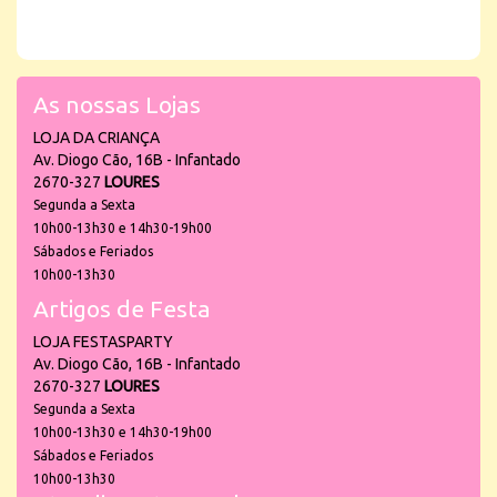
As nossas Lojas
LOJA DA CRIANÇA
Av. Diogo Cão, 16B - Infantado
2670-327
LOURES
Segunda a Sexta
10h00-13h30 e 14h30-19h00
Sábados e Feriados
10h00-13h30
Artigos de Festa
LOJA FESTASPARTY
Av. Diogo Cão, 16B - Infantado
2670-327
LOURES
Segunda a Sexta
10h00-13h30 e 14h30-19h00
Sábados e Feriados
10h00-13h30