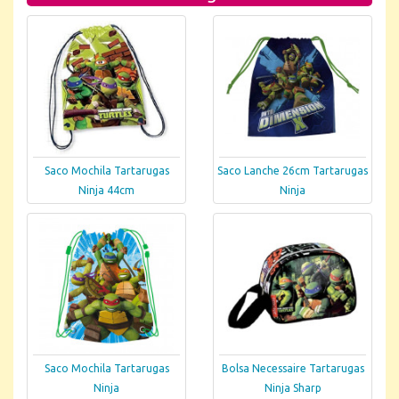
Saco Mochila Tartarugas
Saco Lanche 26cm Tartarugas
Ninja 44cm
Ninja
Saco Mochila Tartarugas
Bolsa Necessaire Tartarugas
Ninja
Ninja Sharp