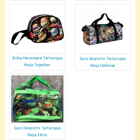
Bolsa Necessaire Tartarugas
Saco desporto Tartarugas
Ninja Together
Ninja Defense
Saco Desporto Tartarugas
Ninja 38cm