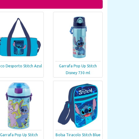
co Desporto Stitch Azul
Garrafa Pop Up Stitch
Disney 730 ml
Garrafa Pop Up Stitch
Bolsa Tiracolo Stitch Blue