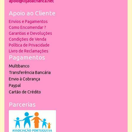
apoio@lojadacrianca.net
Apoio ao Cliente
Envios e Pagamentos
Como Encomendar ?
Garantias e Devoluções
Condições de Venda
Política de Privacidade
Livro de Reclamações
Pagamentos
Multibanco
Transferência Bancária
Envio à Cobrança
Paypal
Cartão de Crédito
Parcerias