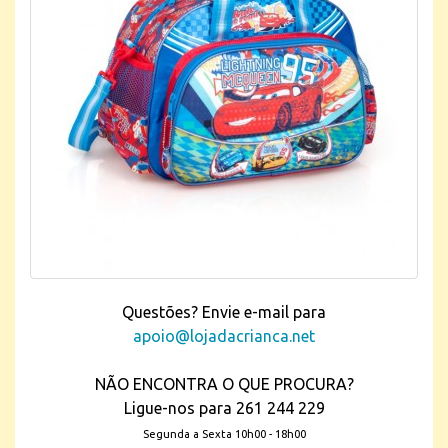
Questões? Envie e-mail para
apoio@lojadacrianca.net
NÃO ENCONTRA O QUE PROCURA?
Ligue-nos para 261 244 229
Segunda a Sexta 10h00 - 18h00