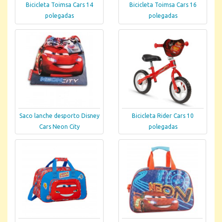
Bicicleta Toimsa Cars 16
Bicicleta Toimsa Cars 14
polegadas
polegadas
Saco lanche desporto Disney
Bicicleta Rider Cars 10
Cars Neon City
polegadas