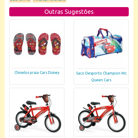
Outras Sugestões
Chinelos praia Cars Disney
Saco Desporto Champion Mc
Queen Cars