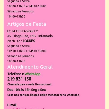
Segunda a Sexta
10h00-13h30 e 14h30-19h00
Sábados e Feriados
10h00-13h30
Artigos de Festa
LOJA FESTASPARTY
Av. Diogo Cão, 16B - Infantado
2670-327
LOURES
Segunda a Sexta
10h00-13h30 e 14h30-19h00
Sábados e Feriados
10h00-13h30
Atendimento Geral
Telefone e
WhatsApp
219 831 150
Chamada para a rede fixa nacional
Das 10h às 18h Seg a Sex
Caso não consiga ligação deixe mensagem no whatsapp
E-mail: