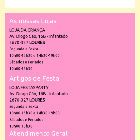
As nossas Lojas
LOJA DA CRIANÇA
Av. Diogo Cão, 16B - Infantado
2670-327
LOURES
Segunda a Sexta
10h00-13h30 e 14h30-19h00
Sábados e Feriados
10h00-13h30
Artigos de Festa
LOJA FESTASPARTY
Av. Diogo Cão, 16B - Infantado
2670-327
LOURES
Segunda a Sexta
10h00-13h30 e 14h30-19h00
Sábados e Feriados
10h00-13h30
Atendimento Geral