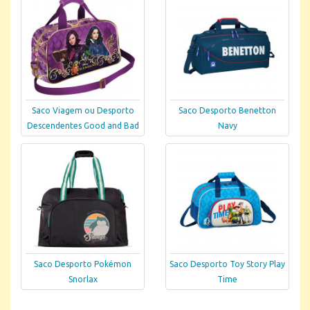
Saco Viagem ou Desporto
Saco Desporto Benetton
Descendentes Good and Bad
Navy
Saco Desporto Pokémon
Saco Desporto Toy Story Play
Snorlax
Time