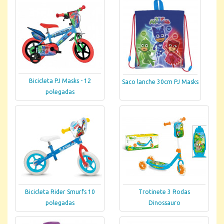
Bicicleta PJ Masks - 12
Saco lanche 30cm PJ Masks
polegadas
Bicicleta Rider Smurfs 10
Trotinete 3 Rodas
polegadas
Dinossauro