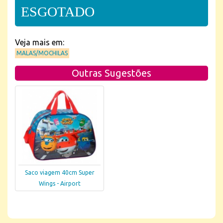
ESGOTADO
Veja mais em:
MALAS/MOCHILAS
Outras Sugestões
Saco viagem 40cm Super
Wings - Airport