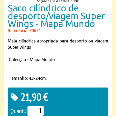
Segunda a Sexta 10h00 - 18h00
Saco cilíndrico de
desporto/viagem Super
Wings - Mapa Mundo
Referência: 30671
Mala cilíndrica apropriada para desporto ou viagem
Super Wings
Colecção - Mapa Mundo
Tamanho: 43x24cm.
21,90 €
Quant.: