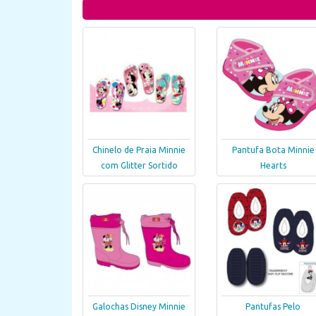
Chinelo de Praia Minnie
Pantufa Bota Minnie
com Glitter Sortido
Hearts
Galochas Disney Minnie
Pantufas Pelo