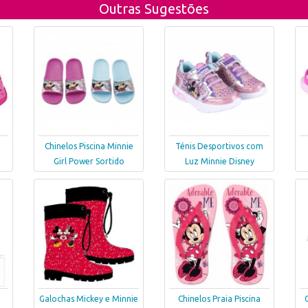
Outras Sugestões
Chinelos Piscina Minnie
Ténis Desportivos com
Girl Power Sortido
Luz Minnie Disney
Galochas Mickey e Minnie
Chinelos Praia Piscina