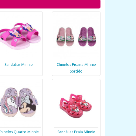
Sandálias Minnie
Chinelos Piscina Minnie
Sortido
Chinelos Quarto Minnie
Sandálias Praia Minnie