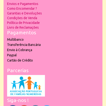
Envios e Pagamentos
Como Encomendar ?
Garantias e Devoluções
Condições de Venda
Política de Privacidade
Livro de Reclamações
Pagamentos
Multibanco
Transferência Bancária
Envio à Cobrança
Paypal
Cartão de Crédito
Parcerias
Siga-nos !