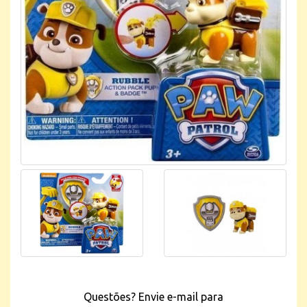
Questões? Envie e-mail para