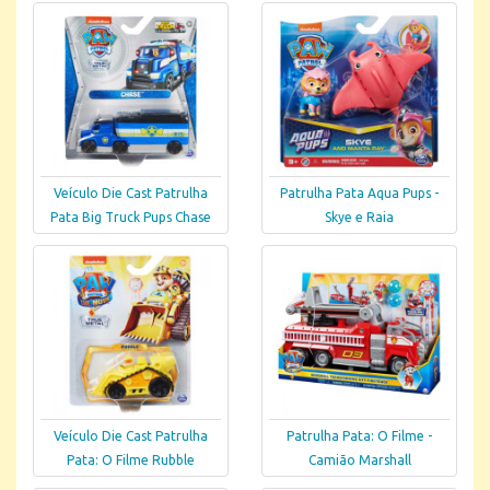
Veículo Die Cast Patrulha
Patrulha Pata Aqua Pups -
Pata Big Truck Pups Chase
Skye e Raia
Veículo Die Cast Patrulha
Patrulha Pata: O Filme -
Pata: O Filme Rubble
Camião Marshall