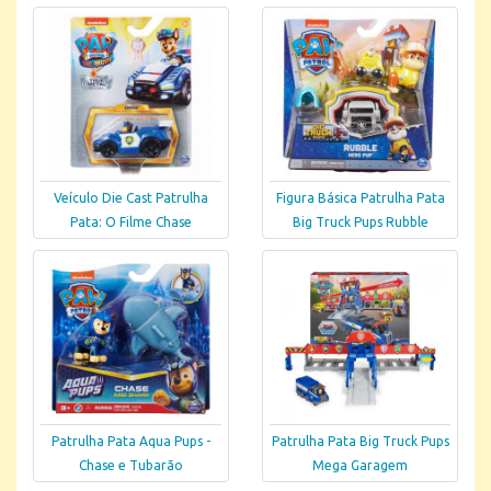
Veículo Die Cast Patrulha
Figura Básica Patrulha Pata
Pata: O Filme Chase
Big Truck Pups Rubble
Patrulha Pata Aqua Pups -
Patrulha Pata Big Truck Pups
Chase e Tubarão
Mega Garagem