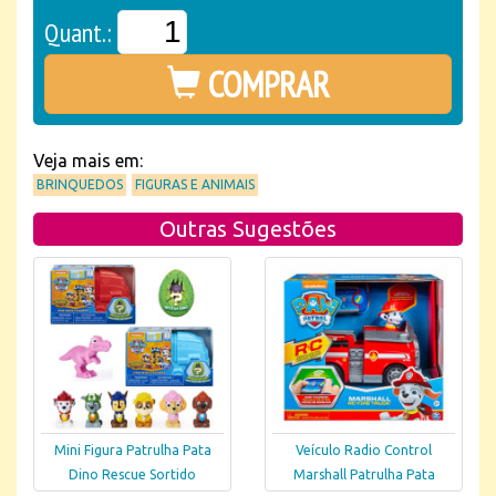
Quant.:
COMPRAR
Veja mais em:
BRINQUEDOS
FIGURAS E ANIMAIS
Outras Sugestões
Mini Figura Patrulha Pata
Veículo Radio Control
Dino Rescue Sortido
Marshall Patrulha Pata