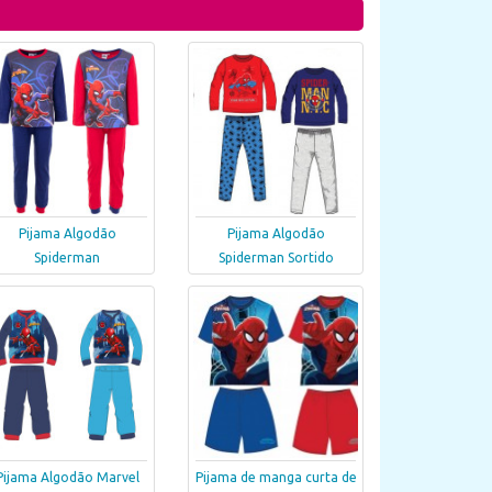
Pijama Algodão
Pijama Algodão
Spiderman
Spiderman Sortido
Pijama Algodão Marvel
Pijama de manga curta de