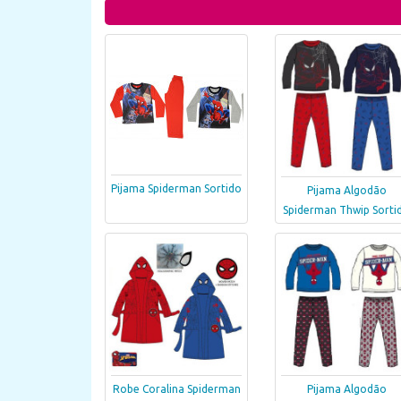
Pijama Spiderman Sortido
Pijama Algodão
Spiderman Thwip Sorti
Robe Coralina Spiderman
Pijama Algodão