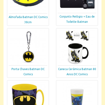
Conjunto Relógio + Eau de
Almofada Batman DC Comics
Toilette Batman
38cm
Porta Chaves Batman DC
Caneca Cerâmica Batman 80
Comics
Anos DC Comics