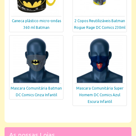
Caneca plástico micro-ondas
2 Copos Reutilizáveis Batman
360 ml Batman
Rogue Rage DC Comics 230ml
Mascara Comunitária Batman
Mascara Comunitária Super
DC Comics Cinza Infantil
Homem DC Comics Azul
Escura Infantil
As nossas Lojas