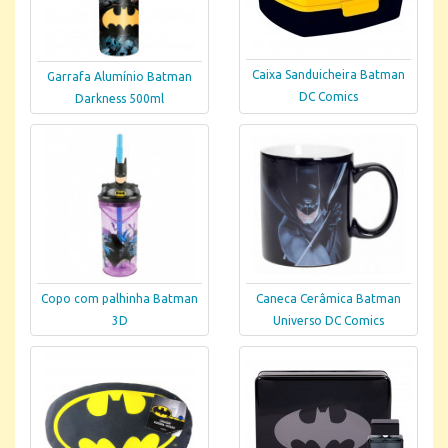
Caixa Sanduicheira Batman
Garrafa Alumínio Batman
DC Comics
Darkness 500ml
Copo com palhinha Batman
Caneca Cerâmica Batman
3D
Universo DC Comics