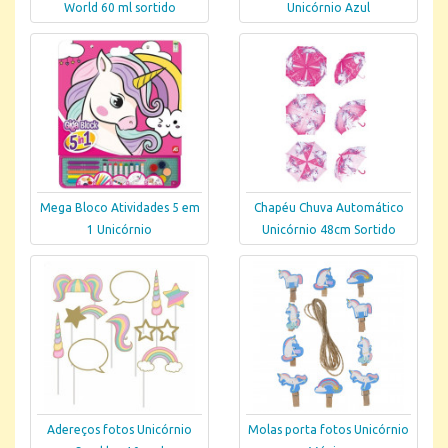
World 60 ml sortido
Unicórnio Azul
Mega Bloco Atividades 5 em
Chapéu Chuva Automático
1 Unicórnio
Unicórnio 48cm Sortido
Adereços fotos Unicórnio
Molas porta fotos Unicórnio