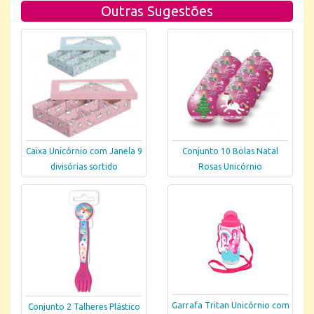
Outras Sugestões
Caixa Unicórnio com Janela 9
Conjunto 10 Bolas Natal
divisórias sortido
Rosas Unicórnio
Garrafa Tritan Unicórnio com
Conjunto 2 Talheres Plástico