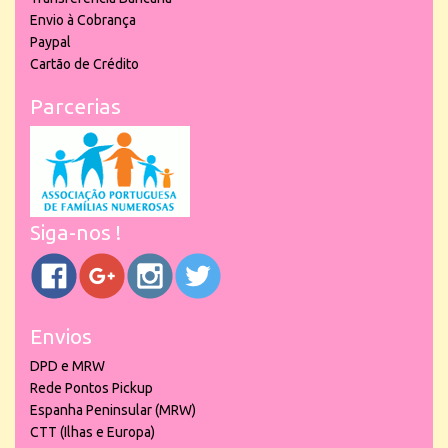
Envio à Cobrança
Paypal
Cartão de Crédito
Parcerias
Siga-nos !
Envios
DPD e MRW
Rede Pontos Pickup
Espanha Peninsular (MRW)
CTT (Ilhas e Europa)