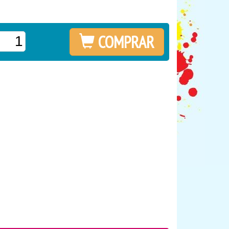
COMPRAR