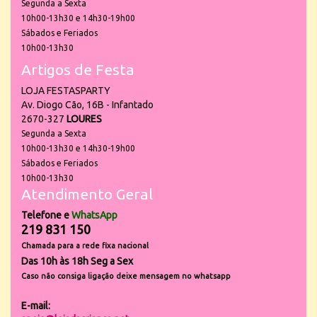
Segunda a Sexta
10h00-13h30 e 14h30-19h00
Sábados e Feriados
10h00-13h30
Artigos de Festa
LOJA FESTASPARTY
Av. Diogo Cão, 16B - Infantado
2670-327
LOURES
Segunda a Sexta
10h00-13h30 e 14h30-19h00
Sábados e Feriados
10h00-13h30
Atendimento Geral
Telefone e
WhatsApp
219 831 150
Chamada para a rede fixa nacional
Das 10h às 18h Seg a Sex
Caso não consiga ligação deixe mensagem no whatsapp
E-mail: