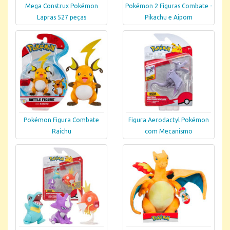
Mega Construx Pokémon
Pokémon 2 Figuras Combate -
Lapras 527 peças
Pikachu e Aipom
Pokémon Figura Combate
Figura Aerodactyl Pokémon
Raichu
com Mecanismo