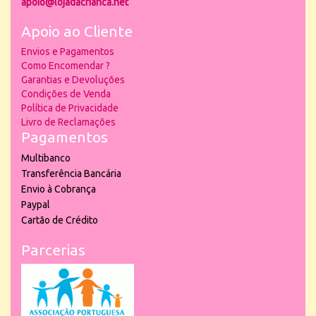
apoio@lojadacrianca.net
Apoio ao Cliente
Envios e Pagamentos
Como Encomendar ?
Garantias e Devoluções
Condições de Venda
Política de Privacidade
Livro de Reclamações
Pagamentos
Multibanco
Transferência Bancária
Envio à Cobrança
Paypal
Cartão de Crédito
Parcerias