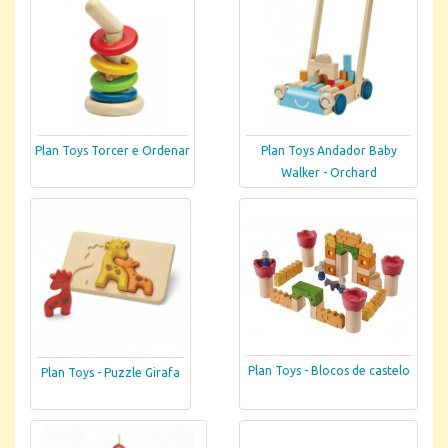
Plan Toys Torcer e Ordenar
Plan Toys Andador Baby
Walker - Orchard
Plan Toys - Blocos de castelo
Plan Toys - Puzzle Girafa