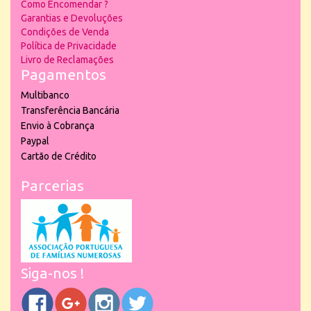
Como Encomendar ?
Garantias e Devoluções
Condições de Venda
Política de Privacidade
Livro de Reclamações
Pagamentos
Multibanco
Transferência Bancária
Envio à Cobrança
Paypal
Cartão de Crédito
Parcerias
Siga-nos !