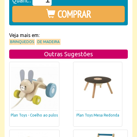
COMPRAR
Veja mais em:
BRINQUEDOS
DE MADEIRA
Outras Sugestões
Plan Toys - Coelho ao pulos
Plan Toys Mesa Redonda