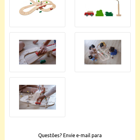
Questões? Envie e-mail para