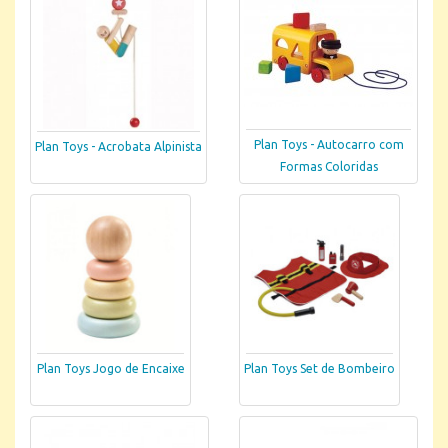
Plan Toys - Autocarro com
Plan Toys - Acrobata Alpinista
Formas Coloridas
Plan Toys Jogo de Encaixe
Plan Toys Set de Bombeiro