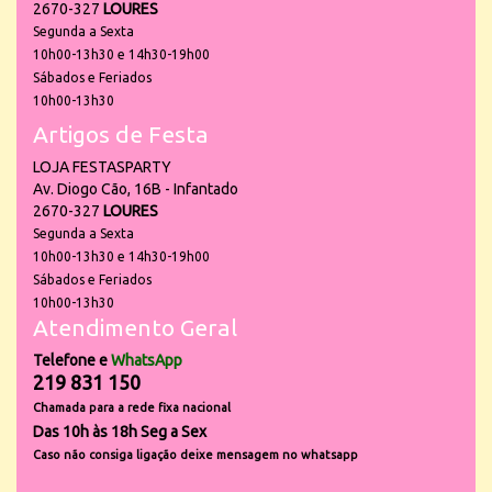
2670-327
LOURES
Segunda a Sexta
10h00-13h30 e 14h30-19h00
Sábados e Feriados
10h00-13h30
Artigos de Festa
LOJA FESTASPARTY
Av. Diogo Cão, 16B - Infantado
2670-327
LOURES
Segunda a Sexta
10h00-13h30 e 14h30-19h00
Sábados e Feriados
10h00-13h30
Atendimento Geral
Telefone e
WhatsApp
219 831 150
Chamada para a rede fixa nacional
Das 10h às 18h Seg a Sex
Caso não consiga ligação deixe mensagem no whatsapp