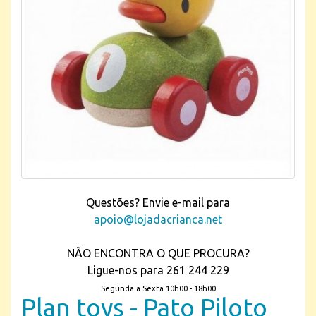
Questões? Envie e-mail para
apoio@lojadacrianca.net
NÃO ENCONTRA O QUE PROCURA?
Ligue-nos para 261 244 229
Segunda a Sexta 10h00 - 18h00
Plan toys - Pato Piloto