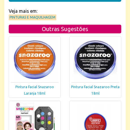
Veja mais em:
PINTURAS E MAQUILHAGEM
Outras Sugestões
Pintura Facial Snazaroo
Pintura Facial Snazaroo Preta
Laranja 18ml
18ml