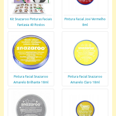
Kit Snazaroo Pinturas Faciais
Pintura Facial Jovi Vermelho
Fantasia 40 Rostos
8ml
Pintura Facial Snazaroo
Pintura Facial Snazaroo
Amarelo Brilhante 18ml
Amarelo Claro 18ml