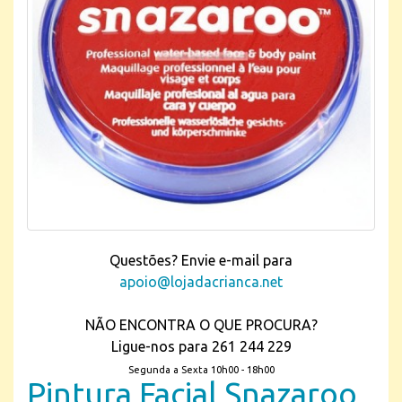
Questões? Envie e-mail para
apoio@lojadacrianca.net
NÃO ENCONTRA O QUE PROCURA?
Ligue-nos para 261 244 229
Segunda a Sexta 10h00 - 18h00
Pintura Facial Snazaroo