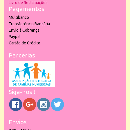
Livro de Reclamações
Pagamentos
Multibanco
Transferência Bancária
Envio à Cobrança
Paypal
Cartão de Crédito
Parcerias
Siga-nos !
Envios