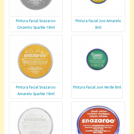
Pintura Facial Snazaroo
Pintura Facial Jovi Amarelo
Cinzento Sparkle 18ml
8ml
Pintura Facial Snazaroo
Pintura Facial Jovi Verde 8ml
Amarelo Sparkle 18ml