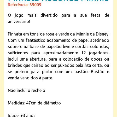
Referência: 69009
O jogo mais divertido para a sua festa de
aniversário!
Pinhata em tons de rosa e verde da Minnie da Disney.
Com um fantástico acabamento de papel acetinado
sobre uma base de papelão leve e cordas coloridas,
suficientes para aproximadamente 12 jogadores.
Inclui uma abertura, para a colocação de doces ou
brindes que cairão ao ser puxados pela fita certa, ou
se preferir para partir com um bastão. Bastão e
venda vendidos à parte.
Não inclui o recheio
Medidas: 47cm de diâmetro
Idade: +3 anos