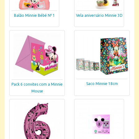
Balão Minnie Bébé Nº 1
Vela aniversário Minnie 3D
Saco Minnie 18cm
Pack 6 convites com a Minnie
Mouse