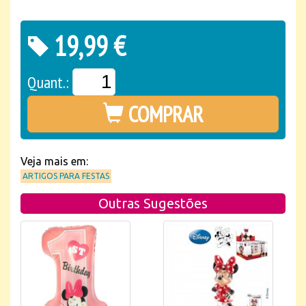
19,99 €
Quant.:
COMPRAR
Veja mais em:
ARTIGOS PARA FESTAS
Outras Sugestões