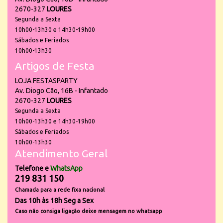
2670-327
LOURES
Segunda a Sexta
10h00-13h30 e 14h30-19h00
Sábados e Feriados
10h00-13h30
Artigos de Festa
LOJA FESTASPARTY
Av. Diogo Cão, 16B - Infantado
2670-327
LOURES
Segunda a Sexta
10h00-13h30 e 14h30-19h00
Sábados e Feriados
10h00-13h30
Atendimento Geral
Telefone e
WhatsApp
219 831 150
Chamada para a rede fixa nacional
Das 10h às 18h Seg a Sex
Caso não consiga ligação deixe mensagem no whatsapp