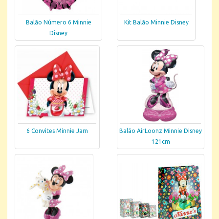
Balão Número 6 Minnie
Kit Balão Minnie Disney
Disney
6 Convites Minnie Jam
Balão AirLoonz Minnie Disney
121cm