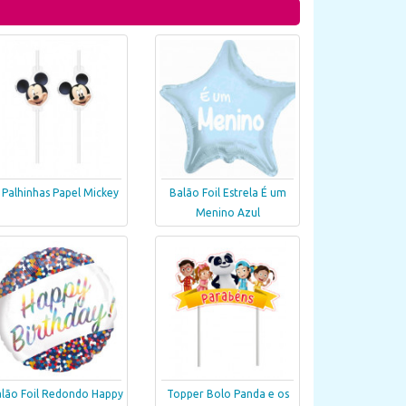
 Palhinhas Papel Mickey
Balão Foil Estrela É um
Menino Azul
lão Foil Redondo Happy
Topper Bolo Panda e os