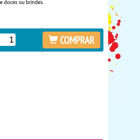
de doces ou brindes.
COMPRAR