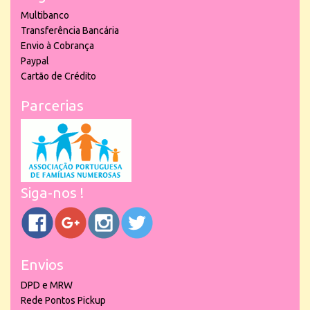
Multibanco
Transferência Bancária
Envio à Cobrança
Paypal
Cartão de Crédito
Parcerias
Siga-nos !
Envios
DPD e MRW
Rede Pontos Pickup